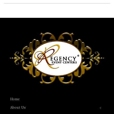
Home
About Us