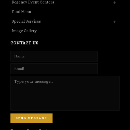
Regency Event Centers
Food Menu
Special Services
Image Gallery
CONTACT US
SEND MESSAGE